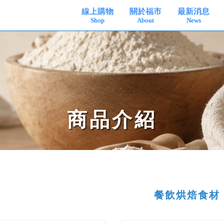
線上購物
關於福市
最新消息
Shop
About
News
商品介紹
餐飲烘焙食材