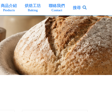
商品介紹
烘焙工坊
聯絡我們
搜尋
Products
Baking
Contact