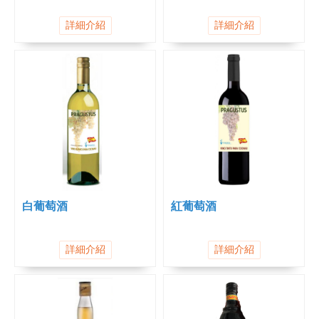
詳細介紹
詳細介紹
白葡萄酒
紅葡萄酒
詳細介紹
詳細介紹