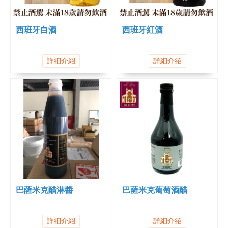
西班牙白酒
西班牙紅酒
詳細介紹
詳細介紹
巴薩米克醋淋醬
巴薩米克葡萄酒醋
詳細介紹
詳細介紹